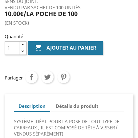
SENS DU JOINT.
VENDU PAR SACHET DE 100 UNITÉS
10.00€/LA POCHE DE 100
(EN STOCK)
Quantité

AJOUTER AU PANIER
Partager
Description
Détails du produit
SYSTÈME IDÉAL POUR LA POSE DE TOUT TYPE DE
CARREAUX , IL EST COMPOSÉ DE TÊTE À VISSER (
VENDUS SÉPARÉMENT)