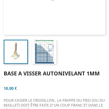
BASE A VISSER AUTONIVELANT 1MM
10,00 €
POUR CASSER LE CROISILLON , LA FRAPPE DU PIED (OU DU
MAILLET) DOIT ÊTRE FAITE D'UN COUP FRANC ET DANS LE