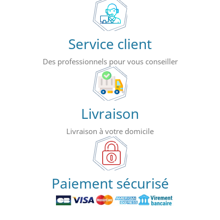
Service client
Des professionnels pour vous conseiller
Livraison
Livraison à votre domicile
Paiement sécurisé