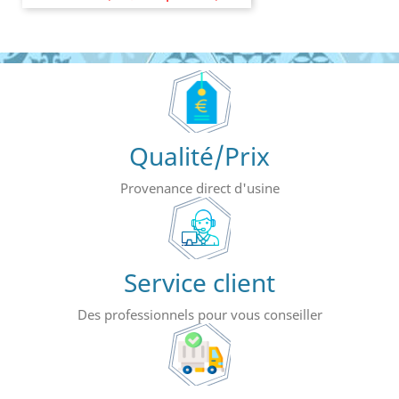
Qualité/Prix
Provenance direct d'usine
Service client
Des professionnels pour vous conseiller