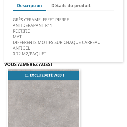
Description
Détails du produit
GRÈS CÉRAME EFFET PIERRE
ANTIDERAPANT R11
RECTIFIÉ
MAT
DIFFÉRENTS MOTIFS SUR CHAQUE CARREAU
ANTIGEL
0.72 M2/PAQUET
VOUS AIMEREZ AUSSI
EXCLUSIVITÉ WEB !