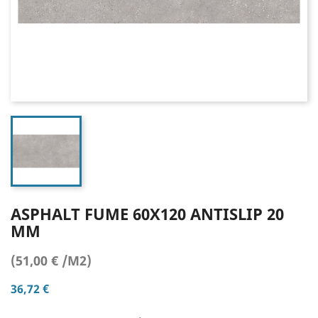
ASPHALT FUME 60X120 ANTISLIP 20
MM
(51,00 € /M2)
36,72 €