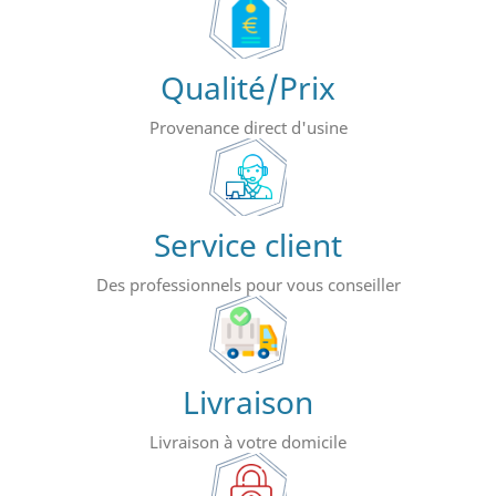
Qualité/Prix
Provenance direct d'usine
Service client
Des professionnels pour vous conseiller
Livraison
Livraison à votre domicile