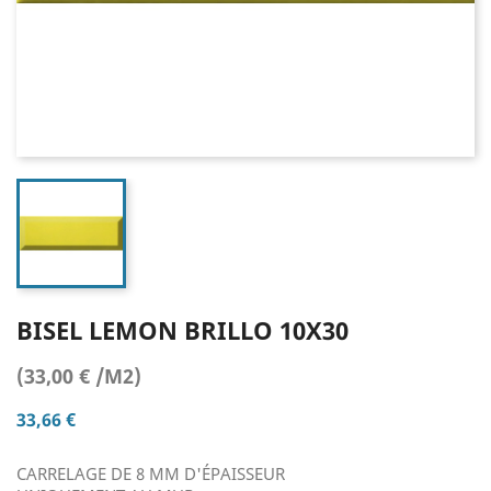
BISEL LEMON BRILLO 10X30
(33,00 € /M2)
33,66 €
CARRELAGE DE 8 MM D'ÉPAISSEUR