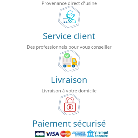
Provenance direct d'usine
Service client
Des professionnels pour vous conseiller
Livraison
Livraison à votre domicile
Paiement sécurisé