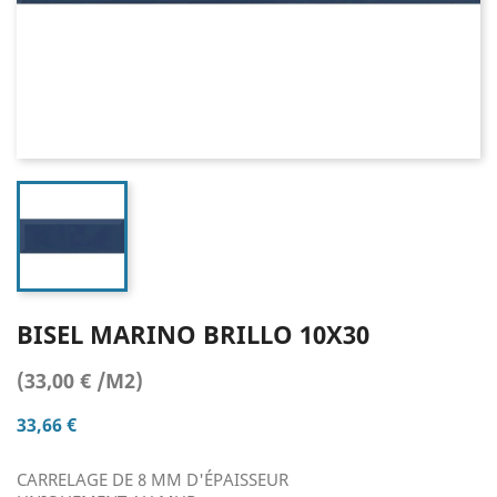
BISEL MARINO BRILLO 10X30
(33,00 € /M2)
33,66 €
CARRELAGE DE 8 MM D'ÉPAISSEUR