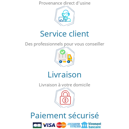
Provenance direct d'usine
Service client
Des professionnels pour vous conseiller
Livraison
Livraison à votre domicile
Paiement sécurisé