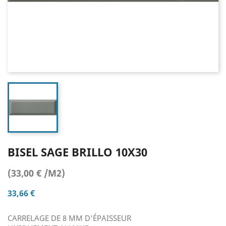
BISEL SAGE BRILLO 10X30
(33,00 € /M2)
33,66 €
CARRELAGE DE 8 MM D'ÉPAISSEUR