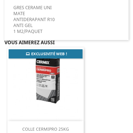
GRES CERAME UNI
MATE
ANTIDERAPANT R10
ANTI GEL
1 M2/PAQUET
VOUS AIMEREZ AUSSI
EXCLUSIVITÉ WEB !
COLLE CERMIPRO 25KG