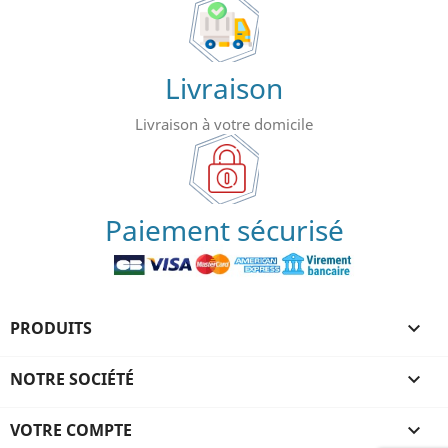
Livraison
Livraison à votre domicile
Paiement sécurisé
PRODUITS

NOTRE SOCIÉTÉ

VOTRE COMPTE
