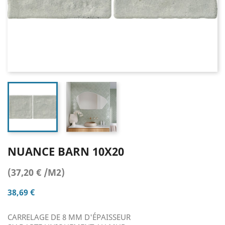
NUANCE BARN 10X20
(37,20 € /M2)
38,69 €
CARRELAGE DE 8 MM D'ÉPAISSEUR