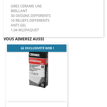
GRES CERAME UNI
BRILLANT
30 DESSINS DIFFERENTS
10 RELIEFS DIFFERENTS
ANTI GEL
1.04 M2/PAQUET
VOUS AIMEREZ AUSSI
EXCLUSIVITÉ WEB !