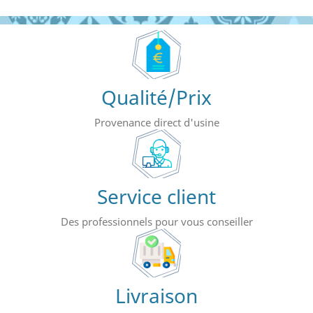
Qualité/Prix
Provenance direct d'usine
Service client
Des professionnels pour vous conseiller
Livraison