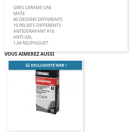
GRES CERAME UNI
MATE
40 DESSINS DIFFERENTS
10 RELIEFS DIFFERENTS
ANTIDERAPANT R10
ANTI GEL
1.04 M2/PAQUET
VOUS AIMEREZ AUSSI
EXCLUSIVITÉ WEB !