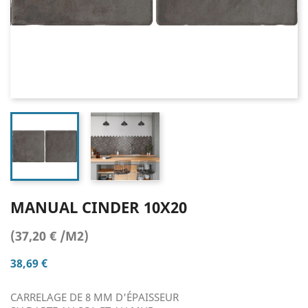
MANUAL CINDER 10X20
(37,20 € /M2)
38,69 €
CARRELAGE DE 8 MM D'ÉPAISSEUR