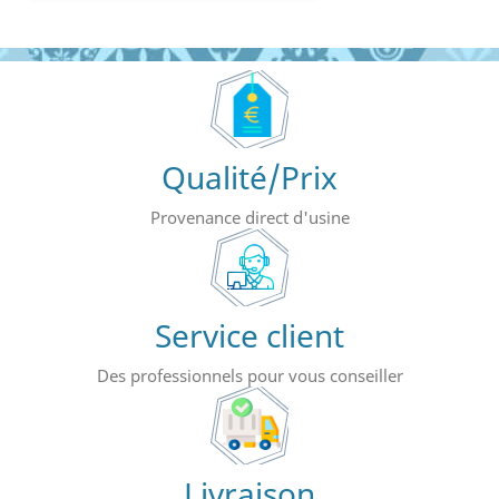
Qualité/Prix
Provenance direct d'usine
Service client
Des professionnels pour vous conseiller
Livraison