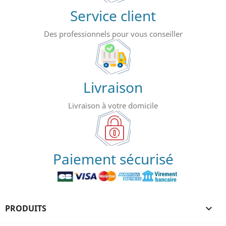
Service client
Des professionnels pour vous conseiller
Livraison
Livraison à votre domicile
Paiement sécurisé
PRODUITS
