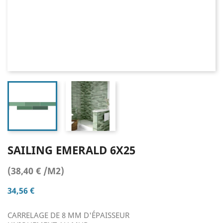
SAILING EMERALD 6X25
(38,40 € /M2)
34,56 €
CARRELAGE DE 8 MM D'ÉPAISSEUR