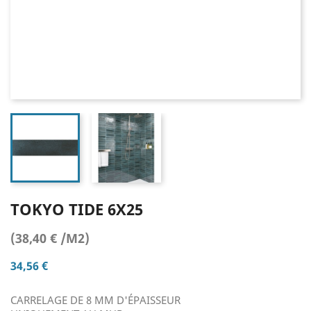
TOKYO TIDE 6X25
(38,40 € /M2)
34,56 €
CARRELAGE DE 8 MM D'ÉPAISSEUR