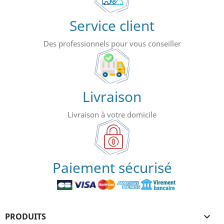
Service client
Des professionnels pour vous conseiller
Livraison
Livraison à votre domicile
Paiement sécurisé
PRODUITS
