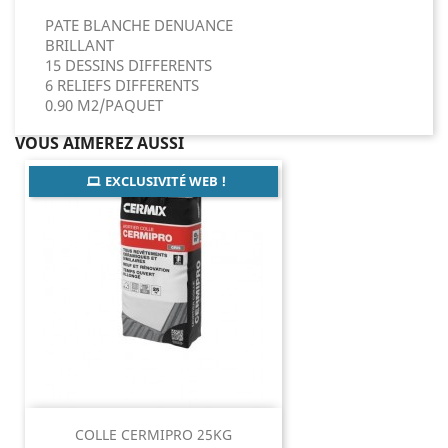
PATE BLANCHE DENUANCE
BRILLANT
15 DESSINS DIFFERENTS
6 RELIEFS DIFFERENTS
0.90 M2/PAQUET
VOUS AIMEREZ AUSSI
EXCLUSIVITÉ WEB !
COLLE CERMIPRO 25KG