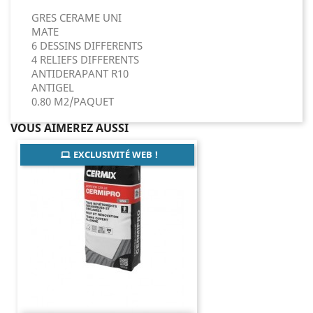
GRES CERAME UNI
MATE
6 DESSINS DIFFERENTS
4 RELIEFS DIFFERENTS
ANTIDERAPANT R10
ANTIGEL
0.80 M2/PAQUET
VOUS AIMEREZ AUSSI
EXCLUSIVITÉ WEB !