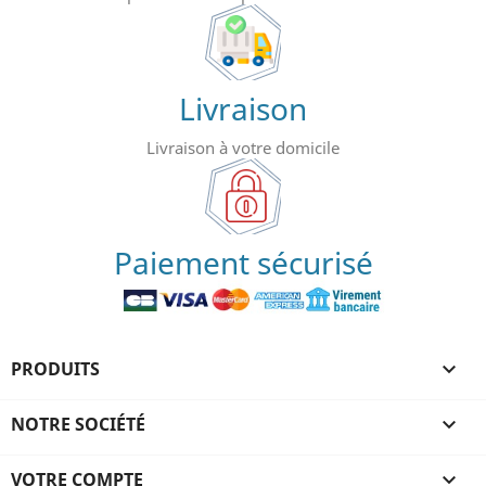
Livraison
Livraison à votre domicile
Paiement sécurisé
PRODUITS

NOTRE SOCIÉTÉ

VOTRE COMPTE
