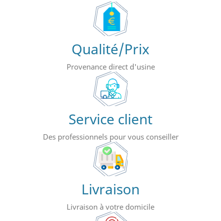
Qualité/Prix
Provenance direct d'usine
Service client
Des professionnels pour vous conseiller
Livraison
Livraison à votre domicile