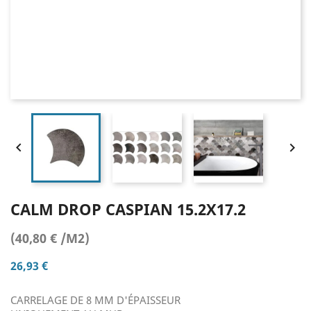


CALM DROP CASPIAN 15.2X17.2
(40,80 € /M2)
26,93 €
CARRELAGE DE 8 MM D'ÉPAISSEUR