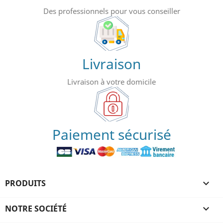
Des professionnels pour vous conseiller
Livraison
Livraison à votre domicile
Paiement sécurisé
PRODUITS

NOTRE SOCIÉTÉ
