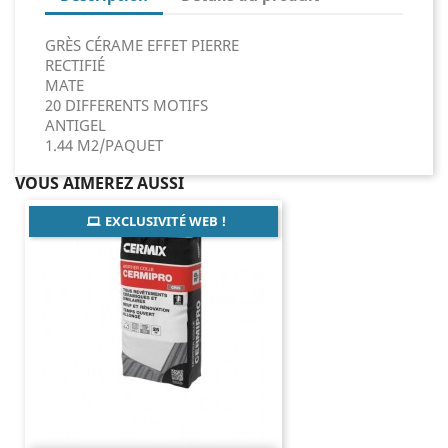
GRÈS CÉRAME EFFET PIERRE
RECTIFIÉ
MATE
20 DIFFERENTS MOTIFS
ANTIGEL
1.44 M2/PAQUET
VOUS AIMEREZ AUSSI
EXCLUSIVITÉ WEB !