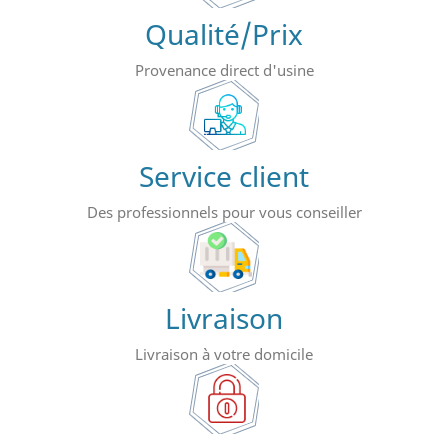
Qualité/Prix
Provenance direct d'usine
Service client
Des professionnels pour vous conseiller
Livraison
Livraison à votre domicile