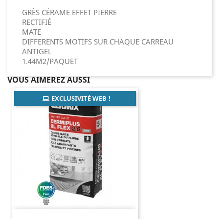
GRÈS CÉRAME EFFET PIERRE
RECTIFIÉ
MATE
DIFFERENTS MOTIFS SUR CHAQUE CARREAU
ANTIGEL
1.44M2/PAQUET
VOUS AIMEREZ AUSSI
EXCLUSIVITÉ WEB !