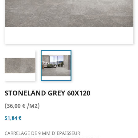
STONELAND GREY 60X120
(36,00 € /M2)
51,84 €
CARRELAGE DE 9 MM D'EPAISSEUR