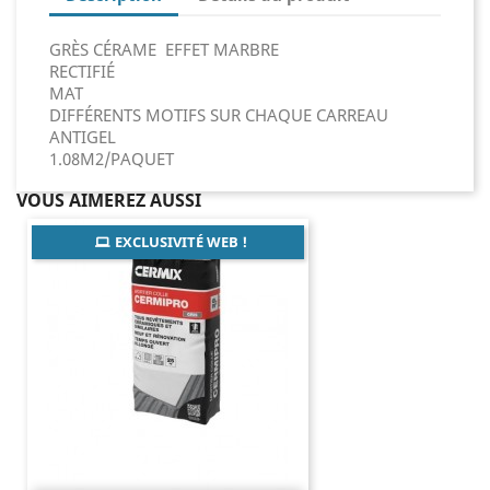
GRÈS CÉRAME EFFET MARBRE
RECTIFIÉ
MAT
DIFFÉRENTS MOTIFS SUR CHAQUE CARREAU
ANTIGEL
1.08M2/PAQUET
VOUS AIMEREZ AUSSI
EXCLUSIVITÉ WEB !