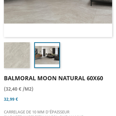
BALMORAL MOON NATURAL 60X60
(32,40 € /M2)
32,99 €
CARRELAGE DE 10 MM D'ÉPAISSEUR