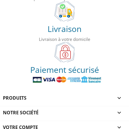
Livraison
Livraison à votre domicile
Paiement sécurisé
PRODUITS

NOTRE SOCIÉTÉ

VOTRE COMPTE
