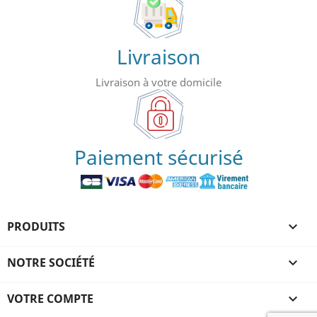
Livraison
Livraison à votre domicile
Paiement sécurisé
PRODUITS

NOTRE SOCIÉTÉ

VOTRE COMPTE
