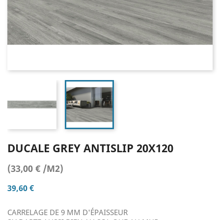
DUCALE GREY ANTISLIP 20X120
(33,00 € /M2)
39,60 €
CARRELAGE DE 9 MM D'ÉPAISSEUR