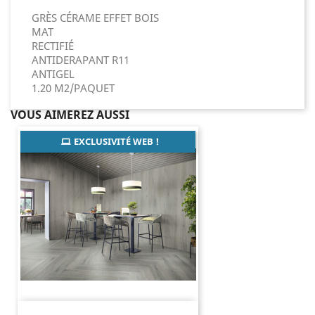
GRÈS CÉRAME EFFET BOIS
MAT
RECTIFIÉ
ANTIDERAPANT R11
ANTIGEL
1.20 M2/PAQUET
VOUS AIMEREZ AUSSI
EXCLUSIVITÉ WEB !