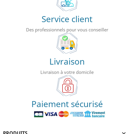
Service client
Des professionnels pour vous conseiller
Livraison
Livraison à votre domicile
Paiement sécurisé
PRODUITS
