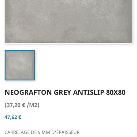
NEOGRAFTON GREY ANTISLIP 80X80
(37,20 € /M2)
47,62 €
CARRELAGE DE 9 MM D'ÉPAISSEUR