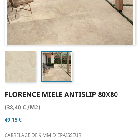
FLORENCE MIELE ANTISLIP 80X80
(38,40 € /M2)
49,15 €
CARRELAGE DE 9 MM D'EPAISSEUR