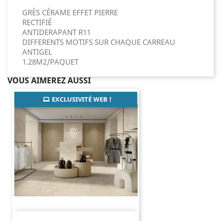
GRÈS CÉRAME EFFET PIERRE
RECTIFIÉ
ANTIDERAPANT R11
DIFFERENTS MOTIFS SUR CHAQUE CARREAU
ANTIGEL
1.28M2/PAQUET
VOUS AIMEREZ AUSSI
EXCLUSIVITÉ WEB !