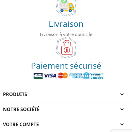
Livraison
Livraison à votre domicile
Paiement sécurisé
PRODUITS

NOTRE SOCIÉTÉ

VOTRE COMPTE
