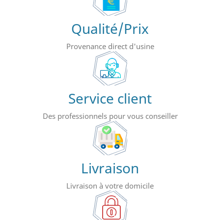
Qualité/Prix
Provenance direct d'usine
Service client
Des professionnels pour vous conseiller
Livraison
Livraison à votre domicile