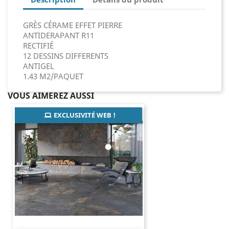
GRÈS CÉRAME EFFET PIERRE
ANTIDERAPANT R11
RECTIFIÉ
12 DESSINS DIFFERENTS
ANTIGEL
1.43 M2/PAQUET
VOUS AIMEREZ AUSSI
EXCLUSIVITÉ WEB !