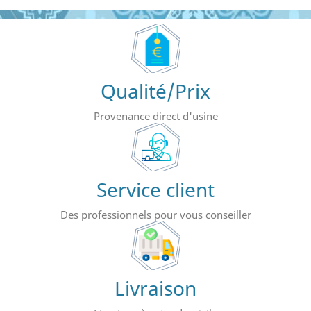
Qualité/Prix
Provenance direct d'usine
Service client
Des professionnels pour vous conseiller
Livraison