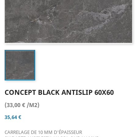
CONCEPT BLACK ANTISLIP 60X60
(33,00 € /M2)
35,64 €
CARRELAGE DE 10 MM D'ÉPAISSEUR