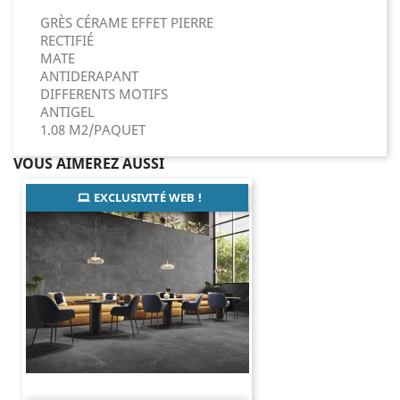
GRÈS CÉRAME EFFET PIERRE
RECTIFIÉ
MATE
ANTIDERAPANT
DIFFERENTS MOTIFS
ANTIGEL
1.08 M2/PAQUET
VOUS AIMEREZ AUSSI
EXCLUSIVITÉ WEB !