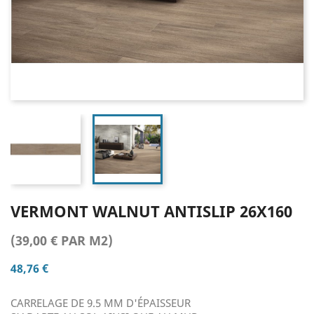
VERMONT WALNUT ANTISLIP 26X160
(39,00 € PAR M2)
48,76 €
CARRELAGE DE 9.5 MM D'ÉPAISSEUR