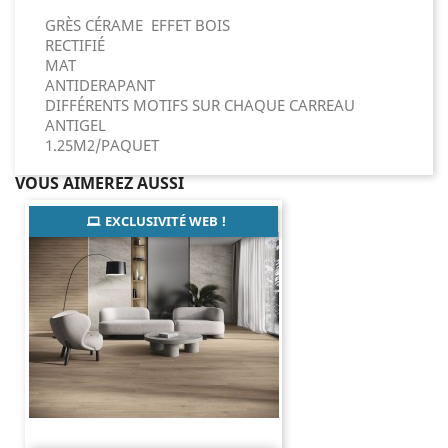
GRÈS CÉRAME EFFET BOIS
RECTIFIÉ
MAT
ANTIDERAPANT
DIFFÉRENTS MOTIFS SUR CHAQUE CARREAU
ANTIGEL
1.25M2/PAQUET
VOUS AIMEREZ AUSSI
EXCLUSIVITÉ WEB !