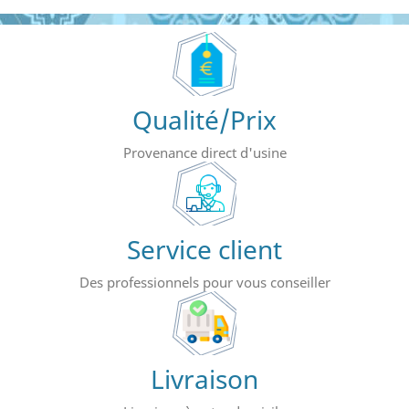
Qualité/Prix
Provenance direct d'usine
Service client
Des professionnels pour vous conseiller
Livraison