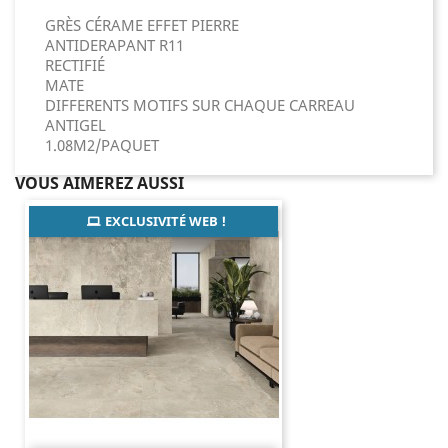
GRÈS CÉRAME EFFET PIERRE
ANTIDERAPANT R11
RECTIFIÉ
MATE
DIFFERENTS MOTIFS SUR CHAQUE CARREAU
ANTIGEL
1.08M2/PAQUET
VOUS AIMEREZ AUSSI
EXCLUSIVITÉ WEB !