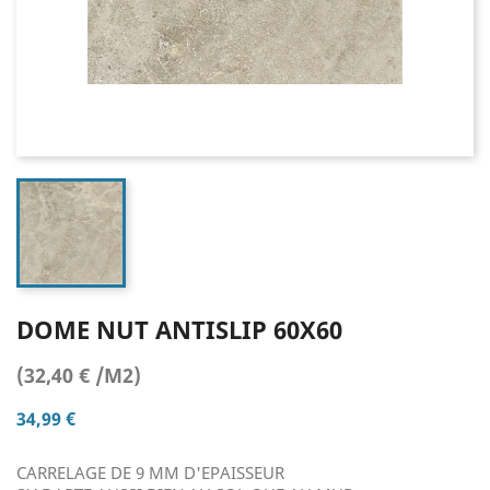
DOME NUT ANTISLIP 60X60
(32,40 € /M2)
34,99 €
CARRELAGE DE 9 MM D'EPAISSEUR