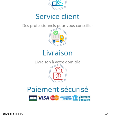
Service client
Des professionnels pour vous conseiller
Livraison
Livraison à votre domicile
Paiement sécurisé
PRODUITS
