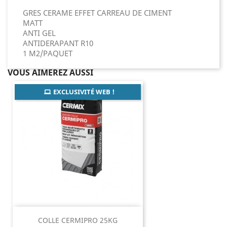
GRES CERAME EFFET CARREAU DE CIMENT
MATT
ANTI GEL
ANTIDERAPANT R10
1 M2/PAQUET
VOUS AIMEREZ AUSSI
EXCLUSIVITÉ WEB !
COLLE CERMIPRO 25KG