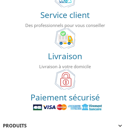
Service client
Des professionnels pour vous conseiller
Livraison
Livraison à votre domicile
Paiement sécurisé
PRODUITS
