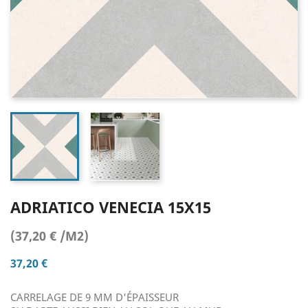
ADRIATICO VENECIA 15X15
(37,20 € /M2)
37,20 €
CARRELAGE DE 9 MM D'ÉPAISSEUR