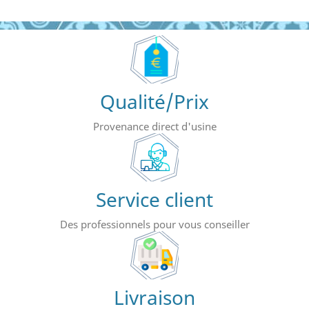
Qualité/Prix
Provenance direct d'usine
Service client
Des professionnels pour vous conseiller
Livraison