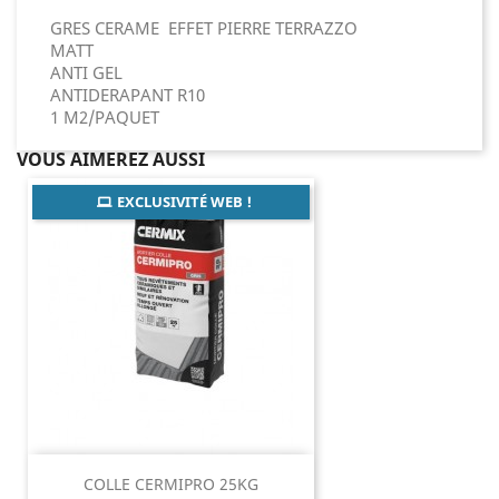
GRES CERAME EFFET PIERRE TERRAZZO
MATT
ANTI GEL
ANTIDERAPANT R10
1 M2/PAQUET
VOUS AIMEREZ AUSSI
EXCLUSIVITÉ WEB !
COLLE CERMIPRO 25KG