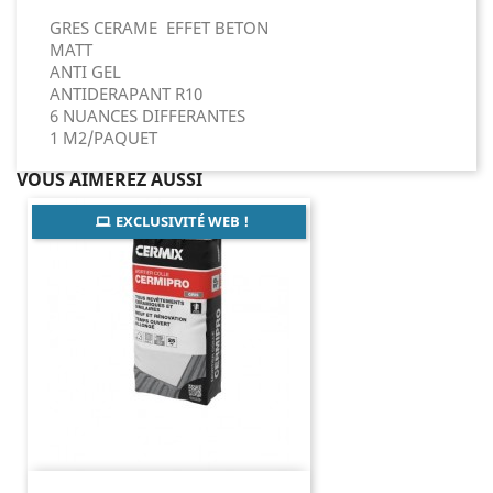
GRES CERAME EFFET BETON
MATT
ANTI GEL
ANTIDERAPANT R10
6 NUANCES DIFFERANTES
1 M2/PAQUET
VOUS AIMEREZ AUSSI
EXCLUSIVITÉ WEB !