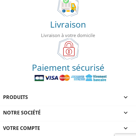
Livraison
Livraison à votre domicile
Paiement sécurisé
PRODUITS

NOTRE SOCIÉTÉ

VOTRE COMPTE
