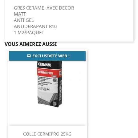
GRES CERAME AVEC DECOR
MATT
ANTI GEL
ANTIDERAPANT R10
1 M2/PAQUET
VOUS AIMEREZ AUSSI
EXCLUSIVITÉ WEB !
COLLE CERMIPRO 25KG