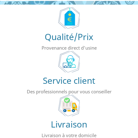
Qualité/Prix
Provenance direct d'usine
Service client
Des professionnels pour vous conseiller
Livraison
Livraison à votre domicile