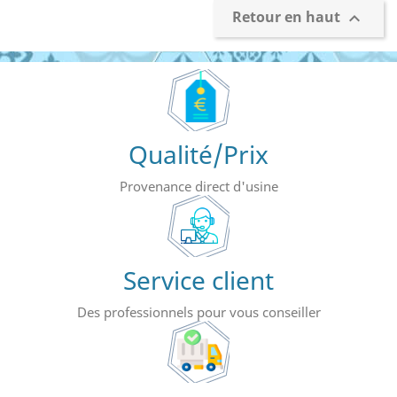
Retour en haut

Qualité/Prix
Provenance direct d'usine
Service client
Des professionnels pour vous conseiller